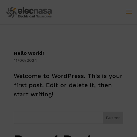
Skip to content
Hello world!
11/06/2024
Welcome to WordPress. This is your
first post. Edit or delete it, then
start writing!
Buscar